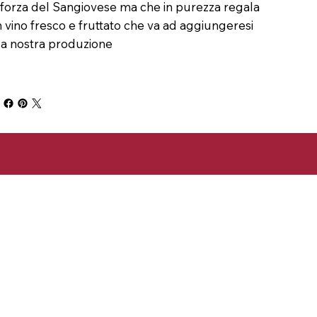
 forza del Sangiovese ma che in purezza regala
 vino fresco e fruttato che va ad aggiungeresi
la nostra produzione